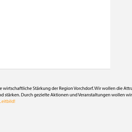
die wirtschaftliche Stärkung der Region Vorchdorf. Wir wollen die Att
nd stärken. Durch gezielte Aktionen und Veranstaltungen wollen wir 
eitbild!