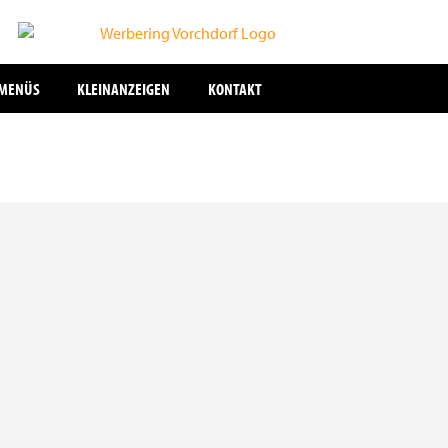
SMENÜS
KLEINANZEIGEN
KONTAKT