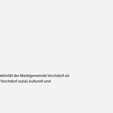
raktivität der Marktgemeinde Vorchdorf als
Vorchdorf sozial, kulturell und