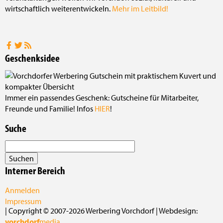
wirtschaftlich weiterentwickeln.
Mehr im Leitbild!
Geschenksidee
Immer ein passendes Geschenk: Gutscheine für Mitarbeiter,
Freunde und Familie! Infos
HIER
!
Suche
Interner Bereich
Anmelden
Impressum
| Copyright © 2007-2026 Werbering Vorchdorf | Webdesign:
vorchdorf
media