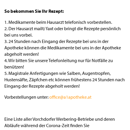
So bekommen Sie Ihr Rezept:
1. Medikamente beim Hausarzt telefonisch vorbestellen.
2. Der Hausarzt mailt/ faxt oder bringt die Rezepte persönlich
bei uns vorbei.
3. 24 Stunden nach Eingang der Rezepte bei uns in der
Apotheke können die Medikamente bei uns in der Apotheke
abgeholt werden!
4. Wir bitten Sie unsere Telefonleitung nur für Notfälle zu
benützen!
5. Magistrale Anfertigungen wie Salben, Augentropfen,
Hustensäfte, Zäpfchen etc können frühestens 24 Stunden nach
Eingang der Rezepte abgeholt werden!
Vorbestellungen unter:
office@a1apotheke.at
Eine Liste aller Vorchdorfer Werbering-Betriebe und deren
Abläufe während der Corona-Zeit finden Sie