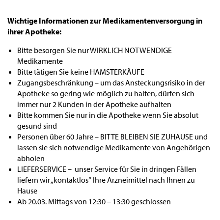
Wichtige Informationen zur Medikamentenversorgung in
ihrer Apotheke:
Bitte besorgen Sie nur WIRKLICH NOTWENDIGE
Medikamente
Bitte tätigen Sie keine HAMSTERKÄUFE
Zugangsbeschränkung – um das Ansteckungsrisiko in der
Apotheke so gering wie möglich zu halten, dürfen sich
immer nur 2 Kunden in der Apotheke aufhalten
Bitte kommen Sie nur in die Apotheke wenn Sie absolut
gesund sind
Personen über 60 Jahre – BITTE BLEIBEN SIE ZUHAUSE und
lassen sie sich notwendige Medikamente von Angehörigen
abholen
LIEFERSERVICE – unser Service für Sie in dringen Fällen
liefern wir „kontaktlos“ Ihre Arzneimittel nach Ihnen zu
Hause
Ab 20.03. Mittags von 12:30 – 13:30 geschlossen