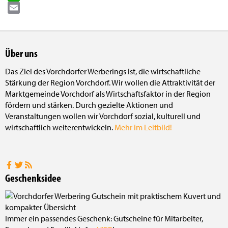
WhatsApp
Email
Über uns
Das Ziel des Vorchdorfer Werberings ist, die wirtschaftliche
Stärkung der Region Vorchdorf. Wir wollen die Attraktivität der
Marktgemeinde Vorchdorf als Wirtschaftsfaktor in der Region
fördern und stärken. Durch gezielte Aktionen und
Veranstaltungen wollen wir Vorchdorf sozial, kulturell und
wirtschaftlich weiterentwickeln.
Mehr im Leitbild!
Geschenksidee
Immer ein passendes Geschenk: Gutscheine für Mitarbeiter,