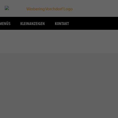
SMENÜS
KLEINANZEIGEN
KONTAKT