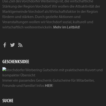
Das Ziel des Vorchdorfer Werberings ist, die wirtschaftliche
Stärkung der Region Vorchdorf. Wir wollen die Attraktivität der
Marktgemeinde Vorchdorf als Wirtschaftsfaktor in der Region
fördern und stärken. Durch gezielte Aktionen und
Veranstaltungen wollen wir Vorchdorf sozial, kulturell und
wirtschaftlich weiterentwickeln.
Mehr im Leitbild!
GESCHENKSIDEE
Immer ein passendes Geschenk: Gutscheine für Mitarbeiter,
Freunde und Familie! Infos
HIER
!
SUCHE