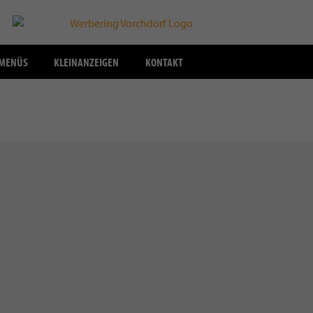
SMENÜS
KLEINANZEIGEN
KONTAKT