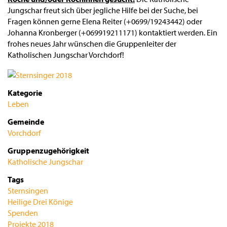
Jungschar freut sich über jegliche Hilfe bei der Suche, bei
Fragen können gerne Elena Reiter (+0699/19243442) oder
Johanna Kronberger (+069919211171) kontaktiert werden. Ein
frohes neues Jahr wünschen die Gruppenleiter der
Katholischen Jungschar Vorchdorf!
Kategorie
Leben
Gemeinde
Vorchdorf
Gruppenzugehörigkeit
Katholische Jungschar
Tags
Sternsingen
Heilige Drei Könige
Spenden
Projekte 2018