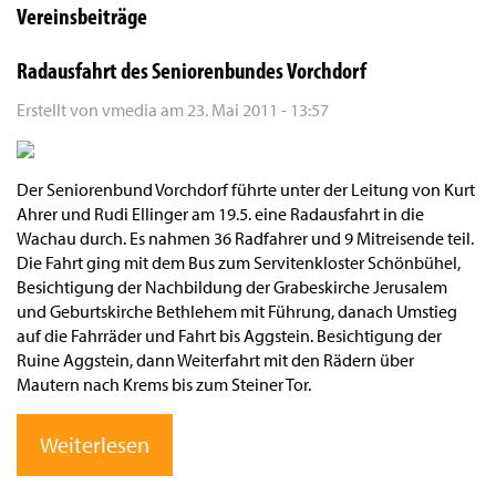
Vereinsbeiträge
Radausfahrt des Seniorenbundes Vorchdorf
Erstellt von
vmedia
am
23. Mai 2011 - 13:57
Der Seniorenbund Vorchdorf führte unter der Leitung von Kurt
Ahrer und Rudi Ellinger am 19.5. eine Radausfahrt in die
Wachau durch. Es nahmen 36 Radfahrer und 9 Mitreisende teil.
Die Fahrt ging mit dem Bus zum Servitenkloster Schönbühel,
Besichtigung der Nachbildung der Grabeskirche Jerusalem
und Geburtskirche Bethlehem mit Führung, danach Umstieg
auf die Fahrräder und Fahrt bis Aggstein. Besichtigung der
Ruine Aggstein, dann Weiterfahrt mit den Rädern über
Mautern nach Krems bis zum Steiner Tor.
Weiterlesen