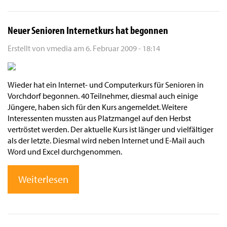
Neuer Senioren Internetkurs hat begonnen
Erstellt von
vmedia
am
6. Februar 2009 - 18:14
Wieder hat ein Internet- und Computerkurs für Senioren in
Vorchdorf begonnen. 40 Teilnehmer, diesmal auch einige
Jüngere, haben sich für den Kurs angemeldet. Weitere
Interessenten mussten aus Platzmangel auf den Herbst
vertröstet werden. Der aktuelle Kurs ist länger und vielfältiger
als der letzte. Diesmal wird neben Internet und E-Mail auch
Word und Excel durchgenommen.
Weiterlesen