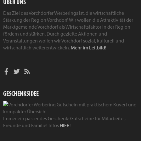
ÜBER UNS
Das Ziel des Vorchdorfer Werberings ist, die wirtschaftliche
Stärkung der Region Vorchdorf. Wir wollen die Attraktivität der
Marktgemeinde Vorchdorf als Wirtschaftsfaktor in der Region
fördern und stärken. Durch gezielte Aktionen und
Veranstaltungen wollen wir Vorchdorf sozial, kulturell und
wirtschaftlich weiterentwickeln.
Mehr im Leitbild!
GESCHENKSIDEE
Immer ein passendes Geschenk: Gutscheine für Mitarbeiter,
Freunde und Familie! Infos
HIER
!