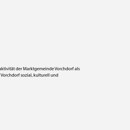
raktivität der Marktgemeinde Vorchdorf als
Vorchdorf sozial, kulturell und