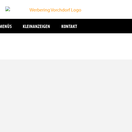
SMENÜS
KLEINANZEIGEN
KONTAKT