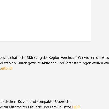
die wirtschaftliche Stärkung der Region Vorchdorf. Wir wollen die Att
nd stärken. Durch gezielte Aktionen und Veranstaltungen wollen wir 
eitbild!
 für Mitarbeiter, Freunde und Familie! Infos
HIER
!