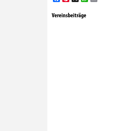
Vereinsbeiträge