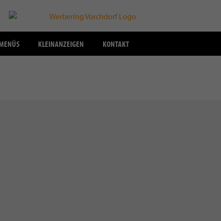
SMENÜS
KLEINANZEIGEN
KONTAKT