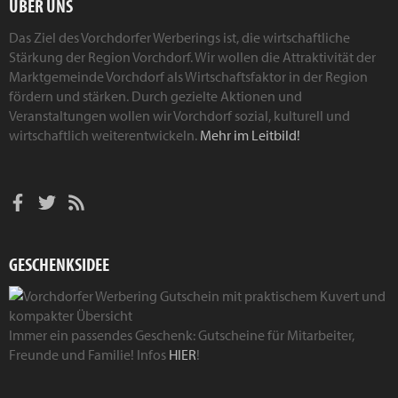
ÜBER UNS
Das Ziel des Vorchdorfer Werberings ist, die wirtschaftliche
Stärkung der Region Vorchdorf. Wir wollen die Attraktivität der
Marktgemeinde Vorchdorf als Wirtschaftsfaktor in der Region
fördern und stärken. Durch gezielte Aktionen und
Veranstaltungen wollen wir Vorchdorf sozial, kulturell und
wirtschaftlich weiterentwickeln.
Mehr im Leitbild!
GESCHENKSIDEE
Immer ein passendes Geschenk: Gutscheine für Mitarbeiter,
Freunde und Familie! Infos
HIER
!