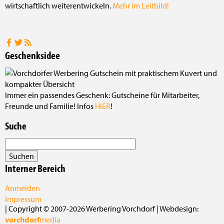
wirtschaftlich weiterentwickeln.
Mehr im Leitbild!
Geschenksidee
Immer ein passendes Geschenk: Gutscheine für Mitarbeiter,
Freunde und Familie! Infos
HIER
!
Suche
Interner Bereich
Anmelden
Impressum
| Copyright © 2007-2026 Werbering Vorchdorf | Webdesign:
vorchdorf
media