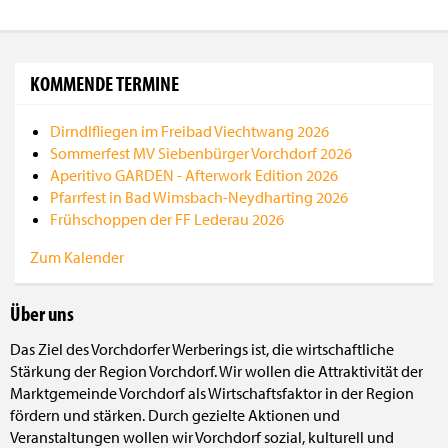
KOMMENDE TERMINE
Dirndlfliegen im Freibad Viechtwang 2026
Sommerfest MV Siebenbürger Vorchdorf 2026
Aperitivo GARDEN - Afterwork Edition 2026
Pfarrfest in Bad Wimsbach-Neydharting 2026
Frühschoppen der FF Lederau 2026
Zum Kalender
Über uns
Das Ziel des Vorchdorfer Werberings ist, die wirtschaftliche
Stärkung der Region Vorchdorf. Wir wollen die Attraktivität der
Marktgemeinde Vorchdorf als Wirtschaftsfaktor in der Region
fördern und stärken. Durch gezielte Aktionen und
Veranstaltungen wollen wir Vorchdorf sozial, kulturell und