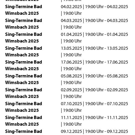
Sing-Termine Bad
04.02.2025 | 19:00 Uhr - 04.02.2025
Wimsbach 2025
| 19:00 Uhr
Sing-Termine Bad
04.03.2025 | 19:00 Uhr - 04.03.2025
Wimsbach 2025
| 19:00 Uhr
Sing-Termine Bad
01.04.2025 | 19:00 Uhr - 01.04.2025
Wimsbach 2025
| 19:00 Uhr
Sing-Termine Bad
13.05.2025 | 19:00 Uhr - 13.05.2025
Wimsbach 2025
| 19:00 Uhr
Sing-Termine Bad
17.06.2025 | 19:00 Uhr - 17.06.2025
Wimsbach 2025
| 19:00 Uhr
Sing-Termine Bad
05.08.2025 | 19:00 Uhr - 05.08.2025
Wimsbach 2025
| 19:00 Uhr
Sing-Termine Bad
02.09.2025 | 19:00 Uhr - 02.09.2025
Wimsbach 2025
| 19:00 Uhr
Sing-Termine Bad
07.10.2025 | 19:00 Uhr - 07.10.2025
Wimsbach 2025
| 19:00 Uhr
Sing-Termine Bad
11.11.2025 | 19:00 Uhr - 11.11.2025
Wimsbach 2025
| 19:00 Uhr
Sing-Termine Bad
09.12.2025 | 19:00 Uhr - 09.12.2025