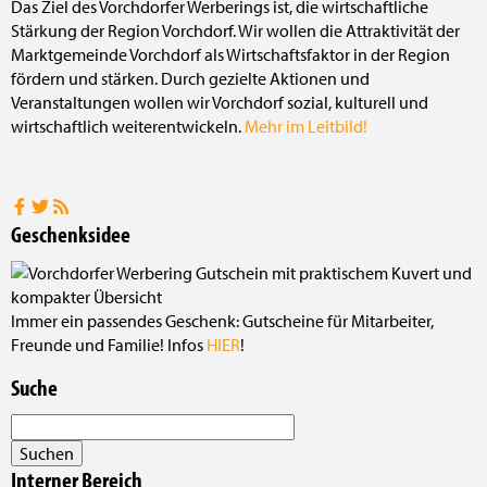
Das Ziel des Vorchdorfer Werberings ist, die wirtschaftliche
Stärkung der Region Vorchdorf. Wir wollen die Attraktivität der
Marktgemeinde Vorchdorf als Wirtschaftsfaktor in der Region
fördern und stärken. Durch gezielte Aktionen und
Veranstaltungen wollen wir Vorchdorf sozial, kulturell und
wirtschaftlich weiterentwickeln.
Mehr im Leitbild!
Geschenksidee
Immer ein passendes Geschenk: Gutscheine für Mitarbeiter,
Freunde und Familie! Infos
HIER
!
Suche
Interner Bereich