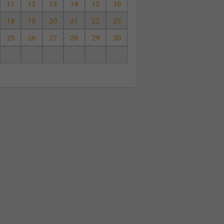
11
12
13
14
15
16
18
19
20
21
22
23
25
26
27
28
29
30