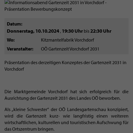
Datum
Donnerstag, 10.10.2024
19:30 Uhr
22:30 Uhr
,
bis
Wo
Kitzmantelfabrik Vorchdorf
Veranstalter
OÖ Gartenzeit Vorchdorf 2031
Präsentation des derzeitigen Konzeptes der Gartenzeit 2031 in
Vorchdorf
Die Marktgemeinde Vorchdorf hat sich erfolgreich für die
Ausrichtung der Gartenzeit 2031 des Landes OÖ beworben.
Als „kleine Schwester“ der OÖ Landesgartenschau konzipiert,
wird die Gartenzeit kurz- wie langfristig einen weiteren
wirtschaftlichen, kulturellen und touristischen Aufschwung für
das Ortszentrum bringen.