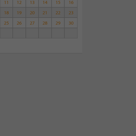
11
12
13
14
15
16
18
19
20
21
22
23
25
26
27
28
29
30