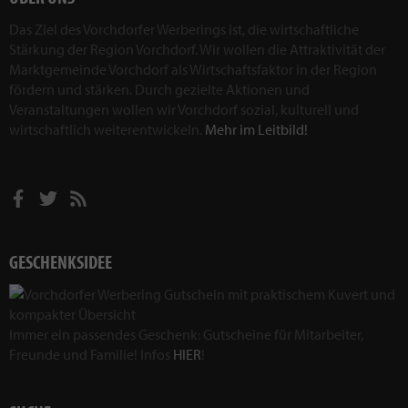
Das Ziel des Vorchdorfer Werberings ist, die wirtschaftliche
Stärkung der Region Vorchdorf. Wir wollen die Attraktivität der
Marktgemeinde Vorchdorf als Wirtschaftsfaktor in der Region
fördern und stärken. Durch gezielte Aktionen und
Veranstaltungen wollen wir Vorchdorf sozial, kulturell und
wirtschaftlich weiterentwickeln.
Mehr im Leitbild!
GESCHENKSIDEE
Immer ein passendes Geschenk: Gutscheine für Mitarbeiter,
Freunde und Familie! Infos
HIER
!