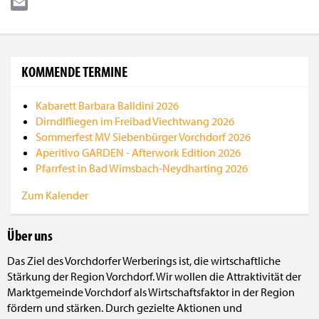
WhatsApp
Email
KOMMENDE TERMINE
Kabarett Barbara Balldini 2026
Dirndlfliegen im Freibad Viechtwang 2026
Sommerfest MV Siebenbürger Vorchdorf 2026
Aperitivo GARDEN - Afterwork Edition 2026
Pfarrfest in Bad Wimsbach-Neydharting 2026
Zum Kalender
Über uns
Das Ziel des Vorchdorfer Werberings ist, die wirtschaftliche
Stärkung der Region Vorchdorf. Wir wollen die Attraktivität der
Marktgemeinde Vorchdorf als Wirtschaftsfaktor in der Region
fördern und stärken. Durch gezielte Aktionen und