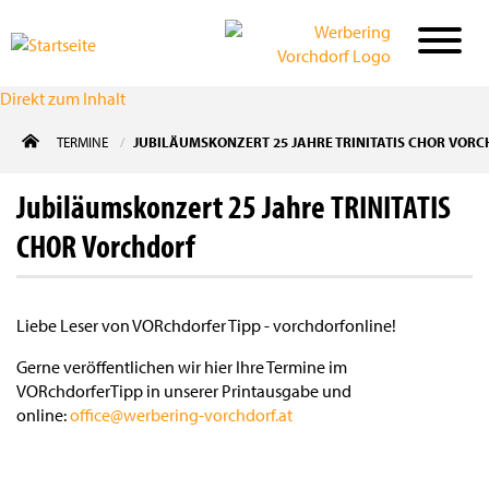
Direkt zum Inhalt
TERMINE
JUBILÄUMSKONZERT 25 JAHRE TRINITATIS CHOR VOR
Jubiläumskonzert 25 Jahre TRINITATIS
CHOR Vorchdorf
Liebe Leser von VORchdorfer Tipp - vorchdorfonline!
Gerne veröffentlichen wir hier Ihre Termine im
VORchdorferTipp in unserer Printausgabe und
online:
office@werbering-vorchdorf.at