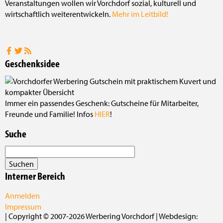
Veranstaltungen wollen wir Vorchdorf sozial, kulturell und
wirtschaftlich weiterentwickeln.
Mehr im Leitbild!
Geschenksidee
Immer ein passendes Geschenk: Gutscheine für Mitarbeiter,
Freunde und Familie! Infos
HIER
!
Suche
Interner Bereich
Anmelden
Impressum
| Copyright © 2007-2026 Werbering Vorchdorf | Webdesign: