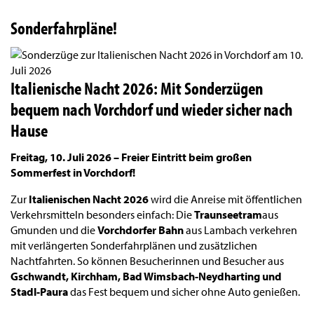
Sonderfahrpläne!
Italienische Nacht 2026: Mit Sonderzügen
bequem nach Vorchdorf und wieder sicher nach
Hause
Freitag, 10. Juli 2026 – Freier Eintritt beim großen
Sommerfest in Vorchdorf!
Zur
Italienischen Nacht 2026
wird die Anreise mit öffentlichen
Verkehrsmitteln besonders einfach: Die
Traunseetram
aus
Gmunden und die
Vorchdorfer Bahn
aus Lambach verkehren
mit verlängerten Sonderfahrplänen und zusätzlichen
Nachtfahrten. So können Besucherinnen und Besucher aus
Gschwandt, Kirchham, Bad Wimsbach-Neydharting und
Stadl-Paura
das Fest bequem und sicher ohne Auto genießen.