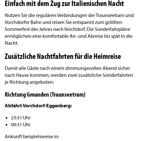
Einfach mit dem Zug zur Italienischen Nacht
Nutzen Sie die regulären Verbindungen der Traunseetram und
Vorchdorfer Bahn und reisen Sie entspannt zum größten
Sommerfest des Jahres nach Vorchdorf. Die Sonderfahrpläne
ermöglichen eine komfortable An- und Abreise bis spät in die
Nacht.
Zusätzliche Nachtfahrten für die Heimreise
Damit alle Gäste nach einem stimmungsvollen Abend sicher
nach Hause kommen, werden zwei zusätzliche Sonderfahrten
je Richtung angeboten:
Richtung Gmunden (Traunseetram)
Abfahrt Vorchdorf-Eggenberg:
23:31 Uhr
00:31 Uhr
Ankunft beispielsweise in: