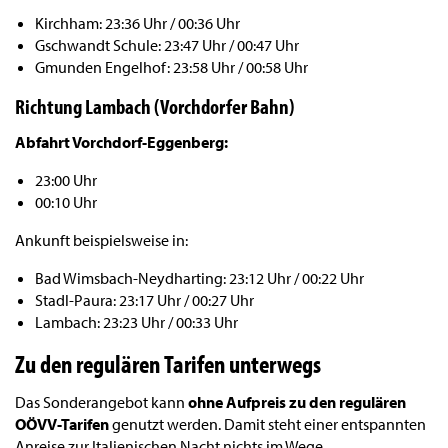
Kirchham: 23:36 Uhr / 00:36 Uhr
Gschwandt Schule: 23:47 Uhr / 00:47 Uhr
Gmunden Engelhof: 23:58 Uhr / 00:58 Uhr
Richtung Lambach (Vorchdorfer Bahn)
Abfahrt Vorchdorf-Eggenberg:
23:00 Uhr
00:10 Uhr
Ankunft beispielsweise in:
Bad Wimsbach-Neydharting: 23:12 Uhr / 00:22 Uhr
Stadl-Paura: 23:17 Uhr / 00:27 Uhr
Lambach: 23:23 Uhr / 00:33 Uhr
Zu den regulären Tarifen unterwegs
Das Sonderangebot kann
ohne Aufpreis zu den regulären
OÖVV-Tarifen
genutzt werden. Damit steht einer entspannten
Anreise zur Italienischen Nacht nichts im Wege.