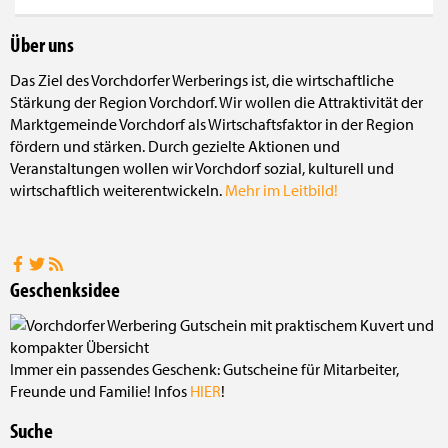
Über uns
Das Ziel des Vorchdorfer Werberings ist, die wirtschaftliche
Stärkung der Region Vorchdorf. Wir wollen die Attraktivität der
Marktgemeinde Vorchdorf als Wirtschaftsfaktor in der Region
fördern und stärken. Durch gezielte Aktionen und
Veranstaltungen wollen wir Vorchdorf sozial, kulturell und
wirtschaftlich weiterentwickeln.
Mehr im Leitbild!
Geschenksidee
Immer ein passendes Geschenk: Gutscheine für Mitarbeiter,
Freunde und Familie! Infos
HIER
!
Suche