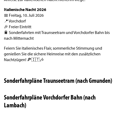
Italienische Nacht 2026
📅 Freitag, 10. Juli 2026
📍 Vorchdorf
🎉 Freier Eintritt
🚆 Sonderfahrten mit Traunseetram und Vorchdorfer Bahn bis
nach Mitternacht
Feiern Sie italienisches Flair, sommerliche Stimmung und
genießen Sie die sichere Heimreise mit den zusätzlichen
Nachtzügen! 🍕🇮🇹🎶
Sonderfahrpläne Traunseetram (nach Gmunden)
Sonderfahrpläne Vorchdorfer Bahn (nach
Lambach)