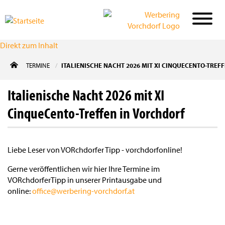
Direkt zum Inhalt
TERMINE
ITALIENISCHE NACHT 2026 MIT XI CINQUECENTO-TREF
Italienische Nacht 2026 mit XI
CinqueCento-Treffen in Vorchdorf
Liebe Leser von VORchdorfer Tipp - vorchdorfonline!
Gerne veröffentlichen wir hier Ihre Termine im
VORchdorferTipp in unserer Printausgabe und
online:
office@werbering-vorchdorf.at