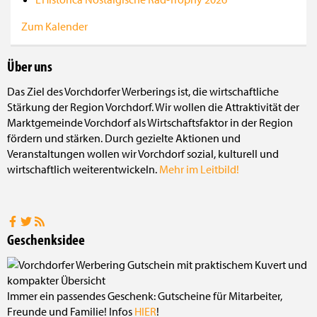
Zum Kalender
Über uns
Das Ziel des Vorchdorfer Werberings ist, die wirtschaftliche
Stärkung der Region Vorchdorf. Wir wollen die Attraktivität der
Marktgemeinde Vorchdorf als Wirtschaftsfaktor in der Region
fördern und stärken. Durch gezielte Aktionen und
Veranstaltungen wollen wir Vorchdorf sozial, kulturell und
wirtschaftlich weiterentwickeln.
Mehr im Leitbild!
Geschenksidee
Immer ein passendes Geschenk: Gutscheine für Mitarbeiter,
Freunde und Familie! Infos
HIER
!