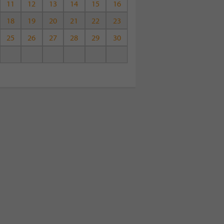
11
12
13
14
15
16
18
19
20
21
22
23
25
26
27
28
29
30