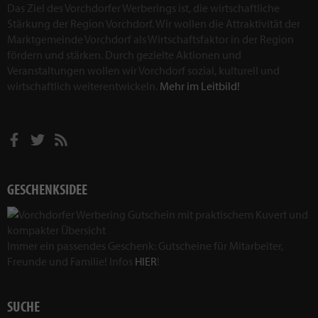
Das Ziel des Vorchdorfer Werberings ist, die wirtschaftliche
Stärkung der Region Vorchdorf. Wir wollen die Attraktivität der
Marktgemeinde Vorchdorf als Wirtschaftsfaktor in der Region
fördern und stärken. Durch gezielte Aktionen und
Veranstaltungen wollen wir Vorchdorf sozial, kulturell und
wirtschaftlich weiterentwickeln.
Mehr im Leitbild!
GESCHENKSIDEE
Immer ein passendes Geschenk: Gutscheine für Mitarbeiter,
Freunde und Familie! Infos
HIER
!
SUCHE