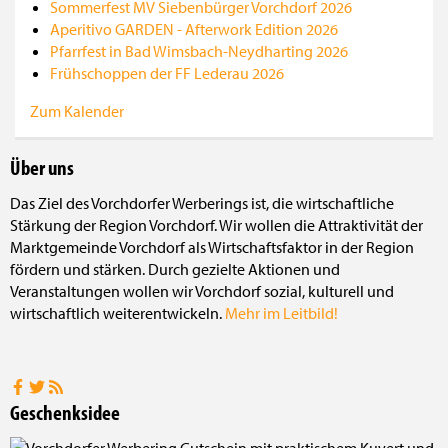
Sommerfest MV Siebenbürger Vorchdorf 2026
Aperitivo GARDEN - Afterwork Edition 2026
Pfarrfest in Bad Wimsbach-Neydharting 2026
Frühschoppen der FF Lederau 2026
Zum Kalender
Über uns
Das Ziel des Vorchdorfer Werberings ist, die wirtschaftliche
Stärkung der Region Vorchdorf. Wir wollen die Attraktivität der
Marktgemeinde Vorchdorf als Wirtschaftsfaktor in der Region
fördern und stärken. Durch gezielte Aktionen und
Veranstaltungen wollen wir Vorchdorf sozial, kulturell und
wirtschaftlich weiterentwickeln.
Mehr im Leitbild!
Geschenksidee