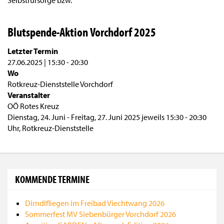
Selbstfürsorge bzw.
Blutspende-Aktion Vorchdorf 2025
Letzter Termin
27.06.2025 | 15:30
-
20:30
Wo
Rotkreuz-Dienststelle Vorchdorf
Veranstalter
OÖ Rotes Kreuz
Dienstag, 24. Juni - Freitag, 27. Juni 2025 jeweils 15:30 - 20:30
Uhr, Rotkreuz-Dienststelle
KOMMENDE TERMINE
Dirndlfliegen im Freibad Viechtwang 2026
Sommerfest MV Siebenbürger Vorchdorf 2026