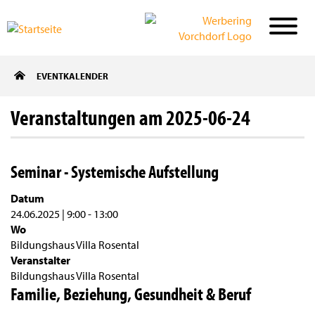
Direkt
EVENTKALENDER
zum
Inhalt
Veranstaltungen am 2025-06-24
Seminar - Systemische Aufstellung
Datum
24.06.2025 | 9:00
-
13:00
Wo
Bildungshaus Villa Rosental
Veranstalter
Bildungshaus Villa Rosental
Familie, Beziehung, Gesundheit & Beruf