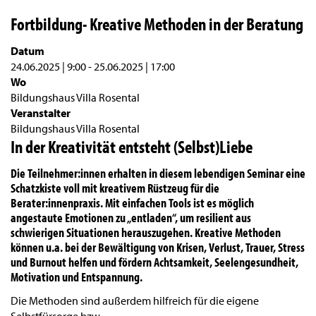
Fortbildung- Kreative Methoden in der Beratung
Datum
24.06.2025 | 9:00
-
25.06.2025 | 17:00
Wo
Bildungshaus Villa Rosental
Veranstalter
Bildungshaus Villa Rosental
In der Kreativität entsteht (Selbst)Liebe
Die Teilnehmer:innen erhalten in diesem lebendigen Seminar eine
Schatzkiste voll mit kreativem Rüstzeug für die
Berater:innenpraxis. Mit einfachen Tools ist es möglich
angestaute Emotionen zu „entladen“, um resilient aus
schwierigen Situationen herauszugehen. Kreative Methoden
können u.a. bei der Bewältigung von Krisen, Verlust, Trauer, Stress
und Burnout helfen und fördern Achtsamkeit, Seelengesundheit,
Motivation und Entspannung.
Die Methoden sind außerdem hilfreich für die eigene