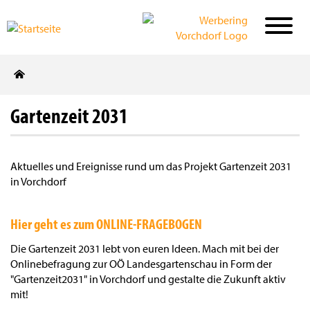
Direkt
zum
Inhalt
Gartenzeit 2031
Aktuelles und Ereignisse rund um das Projekt Gartenzeit 2031
in Vorchdorf
Hier geht es zum ONLINE-FRAGEBOGEN
Die Gartenzeit 2031 lebt von euren Ideen. Mach mit bei der
Onlinebefragung zur OÖ Landesgartenschau in Form der
"Gartenzeit2031" in Vorchdorf und gestalte die Zukunft aktiv
mit!