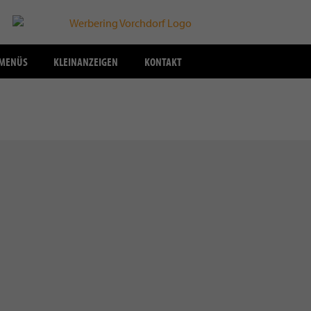
SMENÜS
KLEINANZEIGEN
KONTAKT