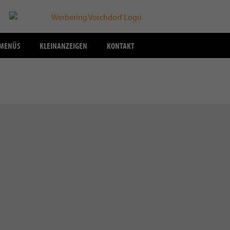
SMENÜS
KLEINANZEIGEN
KONTAKT