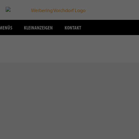
SMENÜS
KLEINANZEIGEN
KONTAKT