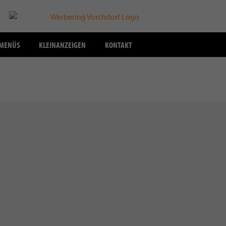
SMENÜS
KLEINANZEIGEN
KONTAKT