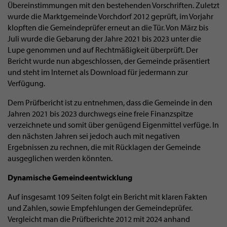
Übereinstimmungen mit den bestehenden Vorschriften. Zuletzt
wurde die Marktgemeinde Vorchdorf 2012 geprüft, im Vorjahr
klopften die Gemeindeprüfer erneut an die Tür. Von März bis
Juli wurde die Gebarung der Jahre 2021 bis 2023 unter die
Lupe genommen und auf Rechtmäßigkeit überprüft. Der
Bericht wurde nun abgeschlossen, der Gemeinde präsentiert
und steht im Internet als Download für jedermann zur
Verfügung.
Dem Prüfbericht ist zu entnehmen, dass die Gemeinde in den
Jahren 2021 bis 2023 durchwegs eine freie Finanzspitze
verzeichnete und somit über genügend Eigenmittel verfüge. In
den nächsten Jahren sei jedoch auch mit negativen
Ergebnissen zu rechnen, die mit Rücklagen der Gemeinde
ausgeglichen werden könnten.
Dynamische Gemeindeentwicklung
Auf insgesamt 109 Seiten folgt ein Bericht mit klaren Fakten
und Zahlen, sowie Empfehlungen der Gemeindeprüfer.
Vergleicht man die Prüfberichte 2012 mit 2024 anhand