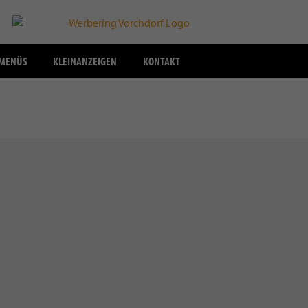
SMENÜS
KLEINANZEIGEN
KONTAKT