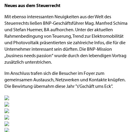
Neues aus dem Steuerrecht
Mit ebenso interessanten Neuigkeiten aus der Welt des
Steuerrechts ließen BNP-Geschäftsführer Mag. Manfred Schima
und Stefan Huemer, BA aufhorchen. Unter der aktuellen
Rahmenbedingung von Teuerung, Trend zur Elektromobilität
und Photovoltaik präsentierten sie zahlreiche Infos, die für die
Unternehmer interessant sein dürften. Die BNP-Mission
„business needs passion“ wurde durch den lebendigen Vortrag
zusätzlich unterstrichen.
Im Anschluss trafen sich die Besucher im Foyer zum
gemeinsamen Austausch, Netzwerken und Kontakte knüpfen.
Die Bewirtung übernahm diese Jahr "s'Gschäft ums Eck".