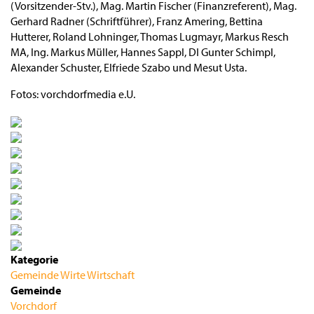
(Vorsitzender-Stv.), Mag. Martin Fischer (Finanzreferent), Mag.
Gerhard Radner (Schriftführer), Franz Amering, Bettina
Hutterer, Roland Lohninger, Thomas Lugmayr, Markus Resch
MA, Ing. Markus Müller, Hannes Sappl, DI Gunter Schimpl,
Alexander Schuster, Elfriede Szabo und Mesut Usta.
Fotos: vorchdorfmedia e.U.
Kategorie
Gemeinde
Wirte
Wirtschaft
Gemeinde
Vorchdorf