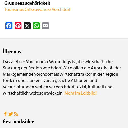
Gruppenzugehörigkeit
Tourismus Ortsausschuss Vorchdorf
Facebook
Pinterest
X
WhatsApp
Email
Über uns
Das Ziel des Vorchdorfer Werberings ist, die wirtschaftliche
Stärkung der Region Vorchdorf. Wir wollen die Attraktivität der
Marktgemeinde Vorchdorf als Wirtschaftsfaktor in der Region
fördern und stärken. Durch gezielte Aktionen und
Veranstaltungen wollen wir Vorchdorf sozial, kulturell und
wirtschaftlich weiterentwickeln.
Mehr im Leitbild!
Geschenksidee