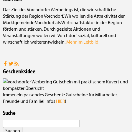
Das Ziel des Vorchdorfer Werberings ist, die wirtschaftliche
Stärkung der Region Vorchdorf. Wir wollen die Attraktivität der
Marktgemeinde Vorchdorf als Wirtschaftsfaktor in der Region
fördern und stärken. Durch gezielte Aktionen und
Veranstaltungen wollen wir Vorchdorf sozial, kulturell und
wirtschaftlich weiterentwickeln.
Mehr im Leitbild!
Geschenksidee
Immer ein passendes Geschenk: Gutscheine für Mitarbeiter,
Freunde und Familie! Infos
HIER
!
Suche