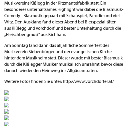
Musikvereins Kißlegg in der Kitzmantelfabrik statt. Ein
besonderes unterhaltsames Highlight war dabei die Blasmusik-
Comedy - Blasmusik gepaart mit Schauspiel, Parodie und viel
Witz. Den Ausklang fand dieser Abend bei Bierspezialitäten
aus Kißlegg und Vorchdorf und bester Unterhaltung durch die
„Fleischbengmusi“ aus Kichham.
Am Sonntag fand dann das alljährliche Sommerfest des
Musikverein Siebenbürger und der evangelischen Kirche
hinter dem Musikheim statt. Dieser wurde mit bester Blasmusik
durch die Kißlegger Musiker musikalisch umrahmt, bevor diese
danach wieder den Heimweg ins Allgäu antraten.
Weitere Fotos finden Sie unter: http://www.vorchdorfer.at/