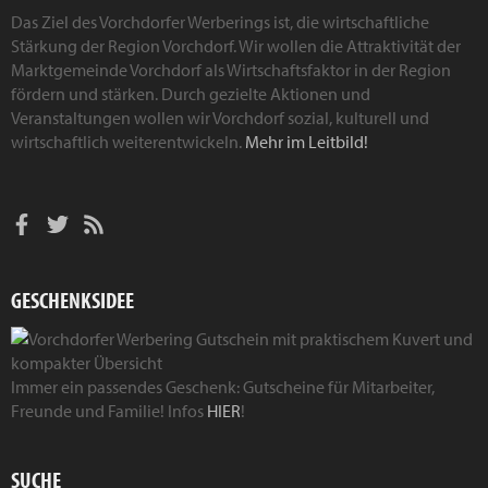
Das Ziel des Vorchdorfer Werberings ist, die wirtschaftliche
Stärkung der Region Vorchdorf. Wir wollen die Attraktivität der
Marktgemeinde Vorchdorf als Wirtschaftsfaktor in der Region
fördern und stärken. Durch gezielte Aktionen und
Veranstaltungen wollen wir Vorchdorf sozial, kulturell und
wirtschaftlich weiterentwickeln.
Mehr im Leitbild!
GESCHENKSIDEE
Immer ein passendes Geschenk: Gutscheine für Mitarbeiter,
Freunde und Familie! Infos
HIER
!
SUCHE