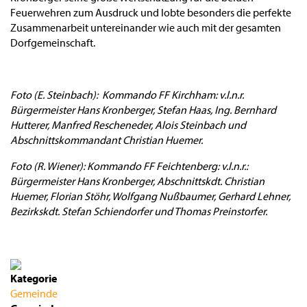
Feuerwehren zum Ausdruck und lobte besonders die perfekte
Zusammenarbeit untereinander wie auch mit der gesamten
Dorfgemeinschaft.
Foto (E. Steinbach): Kommando FF Kirchham: v.l.n.r.
Bürgermeister Hans Kronberger, Stefan Haas, Ing. Bernhard
Hutterer, Manfred Rescheneder, Alois Steinbach und
Abschnittskommandant Christian Huemer.
Foto (R. Wiener): Kommando FF Feichtenberg: v.l.n.r.:
Bürgermeister Hans Kronberger, Abschnittskdt. Christian
Huemer, Florian Stöhr, Wolfgang Nußbaumer, Gerhard Lehner,
Bezirkskdt. Stefan Schiendorfer und Thomas Preinstorfer.
Kategorie
Gemeinde