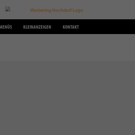
SMENÜS
KLEINANZEIGEN
KONTAKT