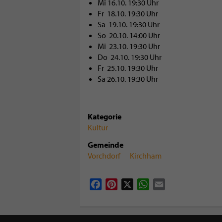
Mi 16.10. 19:30 Uhr
Fr 18.10. 19:30 Uhr
Sa 19.10. 19:30 Uhr
So 20.10. 14:00 Uhr
Mi 23.10. 19:30 Uhr
Do 24.10. 19:30 Uhr
Fr 25.10. 19:30 Uhr
Sa 26.10. 19:30 Uhr
Kategorie
Kultur
Gemeinde
Vorchdorf
Kirchham
Facebook
Pinterest
X
WhatsApp
Email