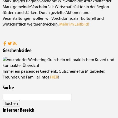
Stärkung der Region Vorchdorf. Wir wollen die Attraktivität der
Marktgemeinde Vorchdorf als Wirtschaftsfaktor in der Region
fördern und stärken. Durch gezielte Aktionen und
Veranstaltungen wollen wir Vorchdorf sozial, kulturell und
wirtschaftlich weiterentwickeln.
Mehr im Leitbild!
Geschenksidee
Immer ein passendes Geschenk: Gutscheine für Mitarbeiter,
Freunde und Familie! Infos
HIER
!
Suche
Interner Bereich