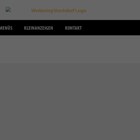
SMENÜS
KLEINANZEIGEN
KONTAKT