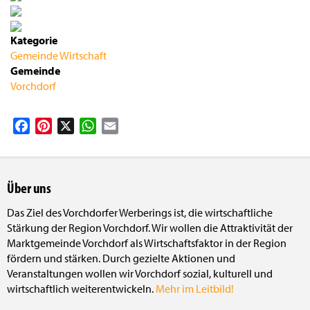
Kategorie
Gemeinde
Wirtschaft
Gemeinde
Vorchdorf
Facebook
Pinterest
X
WhatsApp
Email
Über uns
Das Ziel des Vorchdorfer Werberings ist, die wirtschaftliche
Stärkung der Region Vorchdorf. Wir wollen die Attraktivität der
Marktgemeinde Vorchdorf als Wirtschaftsfaktor in der Region
fördern und stärken. Durch gezielte Aktionen und
Veranstaltungen wollen wir Vorchdorf sozial, kulturell und
wirtschaftlich weiterentwickeln.
Mehr im Leitbild!