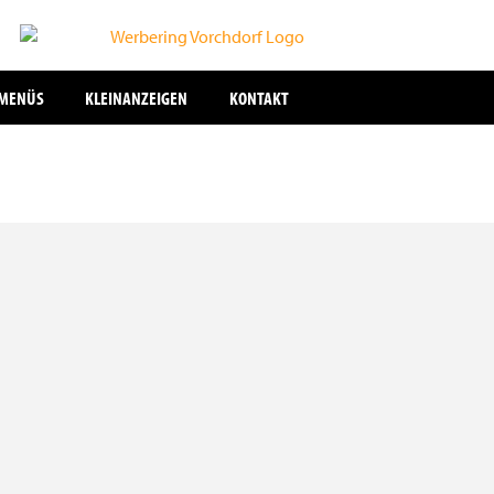
SMENÜS
KLEINANZEIGEN
KONTAKT