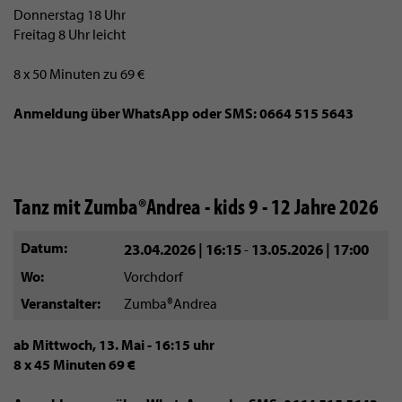
Donnerstag 18 Uhr
Freitag 8 Uhr leicht
8 x 50 Minuten zu 69 €
Anmeldung über WhatsApp oder SMS: 0664 515 5643
Tanz mit Zumba®Andrea - kids 9 - 12 Jahre 2026
Datum
23.04.2026 | 16:15
13.05.2026 | 17:00
-
Wo
Vorchdorf
Veranstalter
Zumba®Andrea
ab Mittwoch, 13. Mai - 16:15 uhr
8 x 45 Minuten 69 €