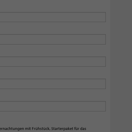
ernachtungen mit Frühstück, Starterpaket für das