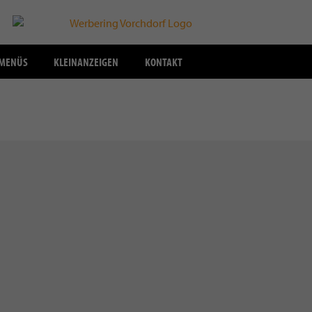
SMENÜS
KLEINANZEIGEN
KONTAKT