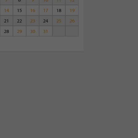
14
15
16
17
18
19
21
22
23
24
25
26
28
29
30
31