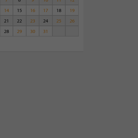
14
15
16
17
18
19
21
22
23
24
25
26
28
29
30
31