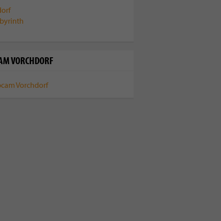
AM VORCHDORF