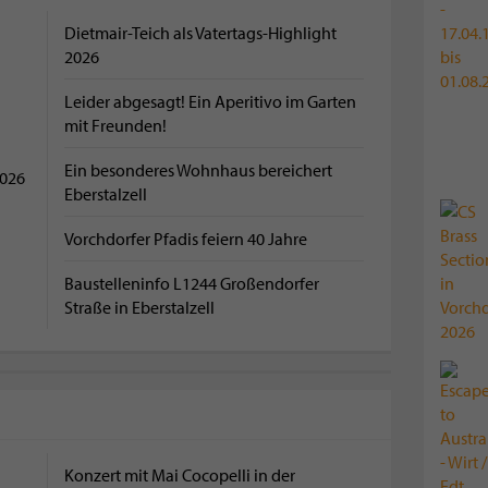
Dietmair-Teich als Vatertags-Highlight
2026
Leider abgesagt! Ein Aperitivo im Garten
mit Freunden!
Ein besonderes Wohnhaus bereichert
2026
Eberstalzell
Vorchdorfer Pfadis feiern 40 Jahre
Baustelleninfo L1244 Großendorfer
Straße in Eberstalzell
Konzert mit Mai Cocopelli in der