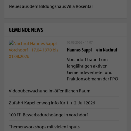
Neues aus dem Bildungshaus Villa Rosental
GEMEINDE NEWS
03.08.2026 - 11:07
Hannes Sappl – ein Nachruf
Vorchdorf trauert um
langjährigen aktiven
Gemeindevertreter und
Fraktionsobmann der FPÖ
Videoüberwachung im öffentlichen Raum
Zufahrt Kapellenweg Info für 1. + 2. Juli 2026
100 FF-Bewerbsdurchgänge in Vorchdorf
Themenworkshops mit vielen Inputs