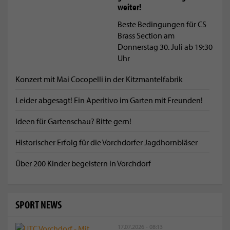
weiter!
Beste Bedingungen für CS
Brass Section am
Donnerstag 30. Juli ab 19:30
Uhr
Konzert mit Mai Cocopelli in der Kitzmantelfabrik
Leider abgesagt! Ein Aperitivo im Garten mit Freunden!
Ideen für Gartenschau? Bitte gern!
Historischer Erfolg für die Vorchdorfer Jagdhornbläser
Über 200 Kinder begeistern in Vorchdorf
SPORT NEWS
17.07.2026 - 08:13