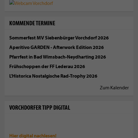
KOMMENDE TERMINE
Sommerfest MV Siebenbürger Vorchdorf 2026
Aperitivo GARDEN - Afterwork Edition 2026
Pfarrfest in Bad Wimsbach-Neydharting 2026
Frühschoppen der FF Lederau 2026
L'Historica Nostalgische Rad-Trophy 2026
Zum Kalender
VORCHDORFER TIPP DIGITAL
Hier digital
nachlesen!