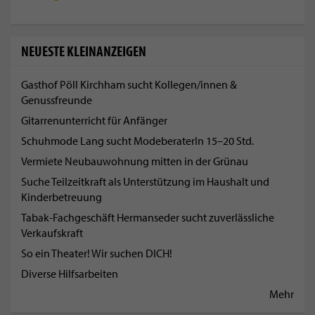
NEUESTE KLEINANZEIGEN
Gasthof Pöll Kirchham sucht Kollegen/innen &
Genussfreunde
Gitarrenunterricht für Anfänger
Schuhmode Lang sucht ModeberaterIn 15–20 Std.
Vermiete Neubauwohnung mitten in der Grünau
Suche Teilzeitkraft als Unterstützung im Haushalt und
Kinderbetreuung
Tabak-Fachgeschäft Hermanseder sucht zuverlässliche
Verkaufskraft
So ein Theater! Wir suchen DICH!
Diverse Hilfsarbeiten
Mehr