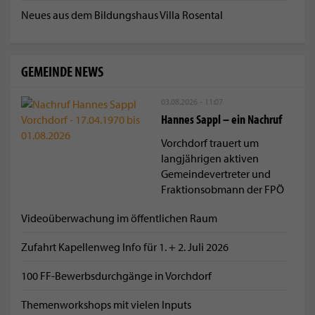
Neues aus dem Bildungshaus Villa Rosental
GEMEINDE NEWS
03.08.2026 - 11:07
Hannes Sappl – ein Nachruf
Vorchdorf trauert um
langjährigen aktiven
Gemeindevertreter und
Fraktionsobmann der FPÖ
Videoüberwachung im öffentlichen Raum
Zufahrt Kapellenweg Info für 1. + 2. Juli 2026
100 FF-Bewerbsdurchgänge in Vorchdorf
Themenworkshops mit vielen Inputs