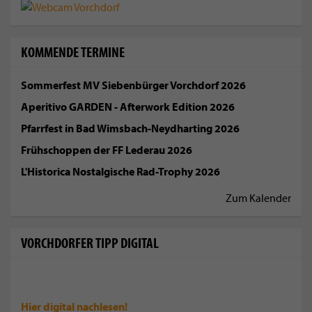
KOMMENDE TERMINE
Sommerfest MV Siebenbürger Vorchdorf 2026
Aperitivo GARDEN - Afterwork Edition 2026
Pfarrfest in Bad Wimsbach-Neydharting 2026
Frühschoppen der FF Lederau 2026
L'Historica Nostalgische Rad-Trophy 2026
Zum Kalender
VORCHDORFER TIPP DIGITAL
Hier digital
nachlesen!