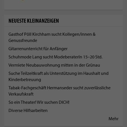
NEUESTE KLEINANZEIGEN
Gasthof Pöll Kirchham sucht Kollegen/innen &
Genussfreunde
Gitarrenunterricht für Anfänger
Schuhmode Lang sucht ModeberaterIn 15–20 Std.
Vermiete Neubauwohnung mitten in der Grünau
Suche Teilzeitkraft als Unterstützung im Haushalt und
Kinderbetreuung
Tabak-Fachgeschäft Hermanseder sucht zuverlässliche
Verkaufskraft
So ein Theater! Wir suchen DICH!
Diverse Hilfsarbeiten
Mehr