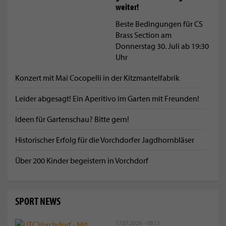
weiter!
Beste Bedingungen für CS
Brass Section am
Donnerstag 30. Juli ab 19:30
Uhr
Konzert mit Mai Cocopelli in der Kitzmantelfabrik
Leider abgesagt! Ein Aperitivo im Garten mit Freunden!
Ideen für Gartenschau? Bitte gern!
Historischer Erfolg für die Vorchdorfer Jagdhornbläser
Über 200 Kinder begeistern in Vorchdorf
SPORT NEWS
17.07.2026 - 08:13