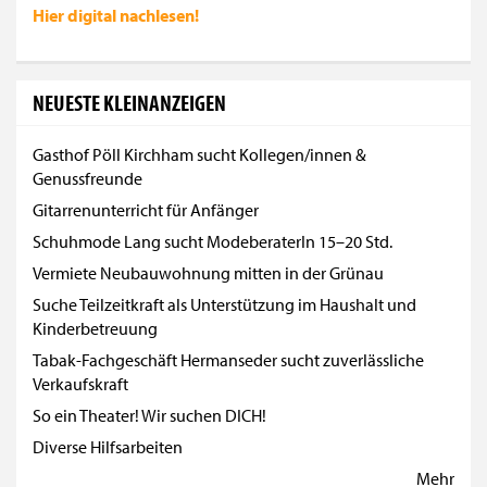
Hier digital
nachlesen!
NEUESTE KLEINANZEIGEN
Gasthof Pöll Kirchham sucht Kollegen/innen &
Genussfreunde
Gitarrenunterricht für Anfänger
Schuhmode Lang sucht ModeberaterIn 15–20 Std.
Vermiete Neubauwohnung mitten in der Grünau
Suche Teilzeitkraft als Unterstützung im Haushalt und
Kinderbetreuung
Tabak-Fachgeschäft Hermanseder sucht zuverlässliche
Verkaufskraft
So ein Theater! Wir suchen DICH!
Diverse Hilfsarbeiten
Mehr