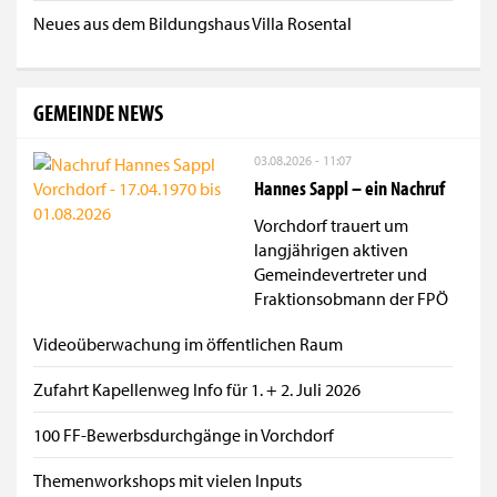
Neues aus dem Bildungshaus Villa Rosental
GEMEINDE NEWS
03.08.2026 - 11:07
Hannes Sappl – ein Nachruf
Vorchdorf trauert um
langjährigen aktiven
Gemeindevertreter und
Fraktionsobmann der FPÖ
Videoüberwachung im öffentlichen Raum
Zufahrt Kapellenweg Info für 1. + 2. Juli 2026
100 FF-Bewerbsdurchgänge in Vorchdorf
Themenworkshops mit vielen Inputs