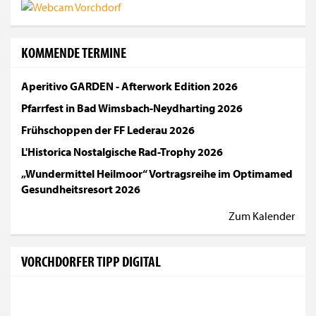
KOMMENDE TERMINE
Aperitivo GARDEN - Afterwork Edition 2026
Pfarrfest in Bad Wimsbach-Neydharting 2026
Frühschoppen der FF Lederau 2026
L'Historica Nostalgische Rad-Trophy 2026
„Wundermittel Heilmoor“ Vortragsreihe im Optimamed
Gesundheitsresort 2026
Zum Kalender
VORCHDORFER TIPP DIGITAL