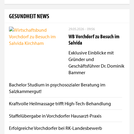
GESUNDHEIT NEWS
29.05.2026 - 09:56
WB Vorchdorf zu Besuch im
Salvida
Exklusive Einblicke mit
Gründer und
Geschäftsführer Dr. Dominik
Bammer
Bachelor Studium in psychosozialer Beratung im
Salzkammergut!
Kraftvolle Heilmassage trifft High-Tech-Behandlung
Staffelübergabe in Vorchdorfer Hausarzt-Praxis
Erfolgreiche Vorchdorfer bei RK-Landesbewerb