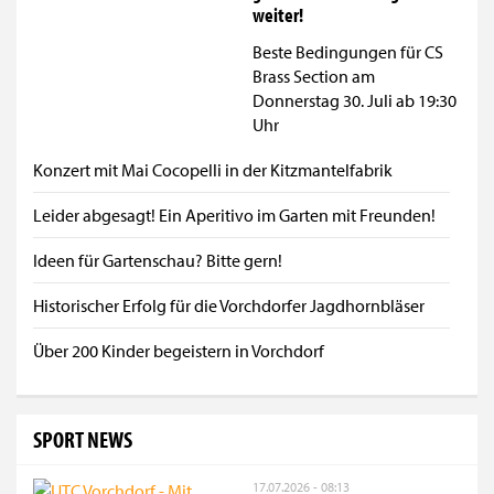
weiter!
Beste Bedingungen für CS
Brass Section am
Donnerstag 30. Juli ab 19:30
Uhr
Konzert mit Mai Cocopelli in der Kitzmantelfabrik
Leider abgesagt! Ein Aperitivo im Garten mit Freunden!
Ideen für Gartenschau? Bitte gern!
Historischer Erfolg für die Vorchdorfer Jagdhornbläser
Über 200 Kinder begeistern in Vorchdorf
SPORT NEWS
17.07.2026 - 08:13