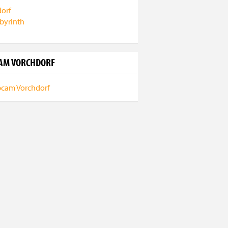
AM VORCHDORF