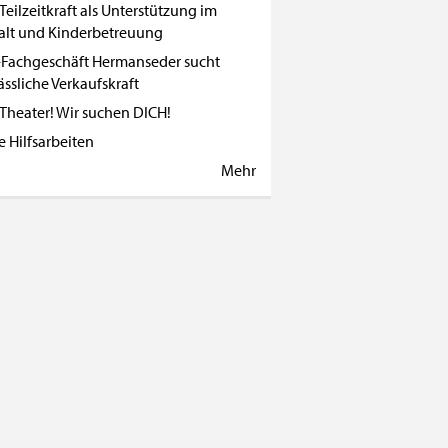
Teilzeitkraft als Unterstützung im
alt und Kinderbetreuung
Fachgeschäft Hermanseder sucht
ässliche Verkaufskraft
 Theater! Wir suchen DICH!
e Hilfsarbeiten
Mehr