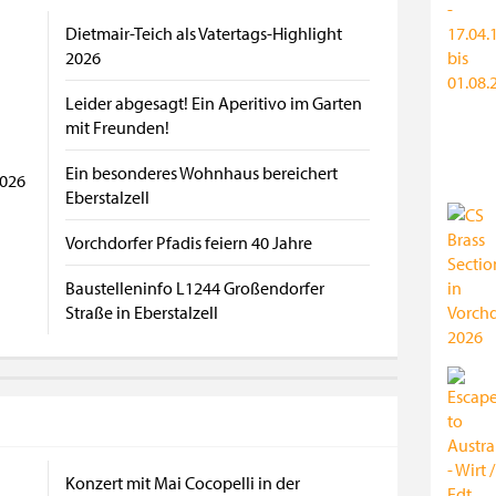
Dietmair-Teich als Vatertags-Highlight
2026
Leider abgesagt! Ein Aperitivo im Garten
mit Freunden!
Ein besonderes Wohnhaus bereichert
2026
Eberstalzell
Vorchdorfer Pfadis feiern 40 Jahre
Baustelleninfo L1244 Großendorfer
Straße in Eberstalzell
Konzert mit Mai Cocopelli in der