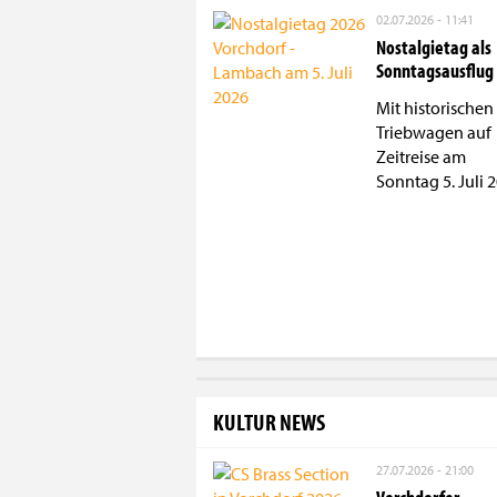
02.07.2026 - 11:41
Nostalgietag als
Sonntagsausflug
Mit historischen
Triebwagen auf
Zeitreise am
Sonntag 5. Juli 
KULTUR NEWS
27.07.2026 - 21:00